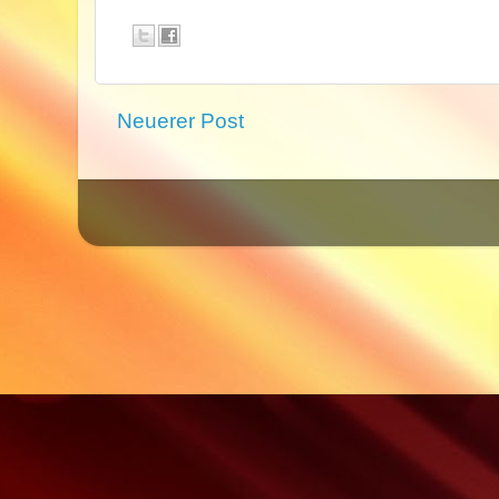
Neuerer Post