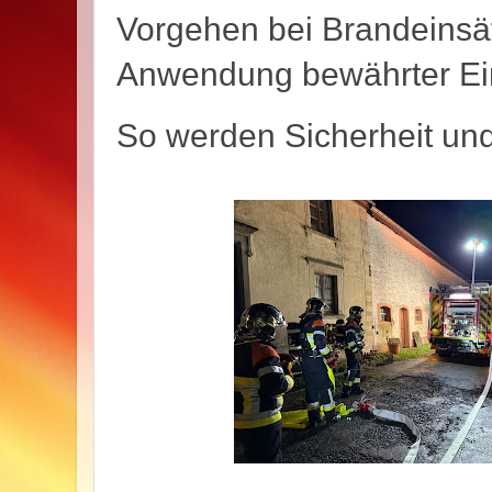
Vorgehen bei Brandeinsä
Anwendung bewährter Ei
So werden Sicherheit und 