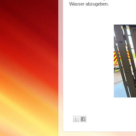
Wasser abzugeben.