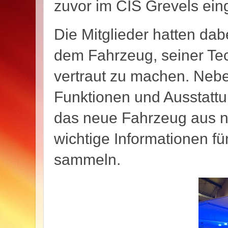
zuvor im CIS Grevels eing
Die Mitglieder hatten dabe
dem Fahrzeug, seiner Tec
vertraut zu machen. Nebe
Funktionen und Ausstatt
das neue Fahrzeug aus 
wichtige Informationen fü
sammeln.