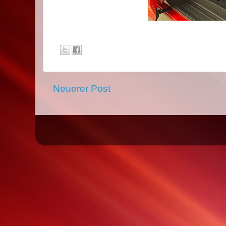
Neuerer Post