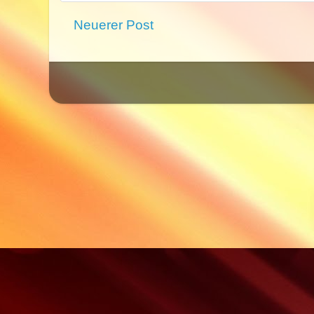
Neuerer Post