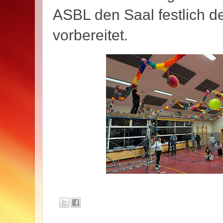
ASBL den Saal festlich de
vorbereitet.