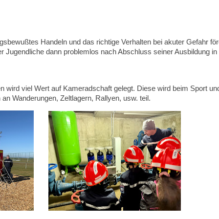
gsbewußtes Handeln und das richtige Verhalten bei akuter Gefahr förd
er Jugendliche dann problemlos nach Abschluss seiner Ausbildung
in
ird viel Wert auf Kameradschaft gelegt. Diese wird beim Sport und
an Wanderungen, Zeltlagern, Rallyen, usw. teil.