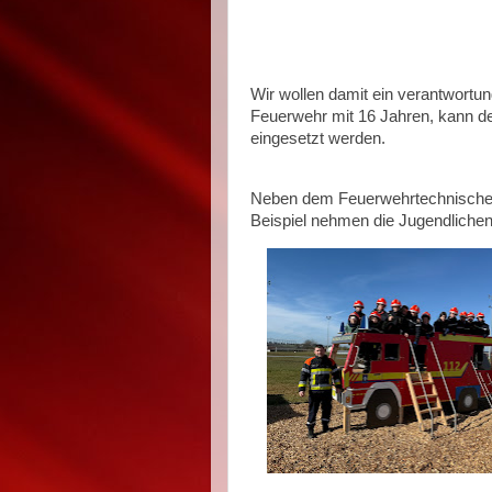
Wir wollen damit ein verantwortun
Feuerwehr mit 16 Jahren, kann d
eingesetzt werden.
Neben dem Feuerwehrtechnischen w
Beispiel nehmen die Jugendlichen 