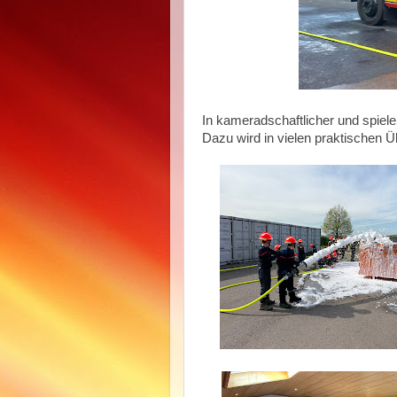
In kameradschaftlicher und spiel
Dazu wird in vielen praktischen