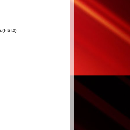
(FISI.2)