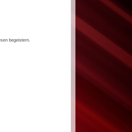
esen begeistern.