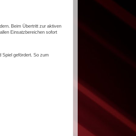
ern. Beim Übertritt zur aktiven
 allen Einsatzbereichen sofort
 Spiel gefördert. So zum