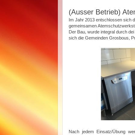
(Ausser Betrieb) At
Im Jahr 2013 entschlossen sich d
gemeinsamen Atemschutzwerksta
Der Bau, wurde integral durch dei 
sich die Gemeinden Grosbous, Pr
Nach jedem Einsatz/Übung werde