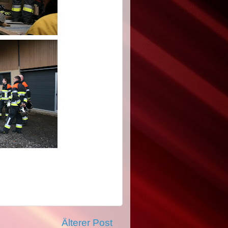
Älterer Post