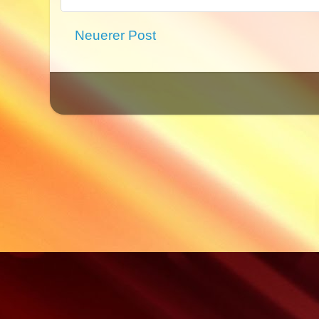
Neuerer Post