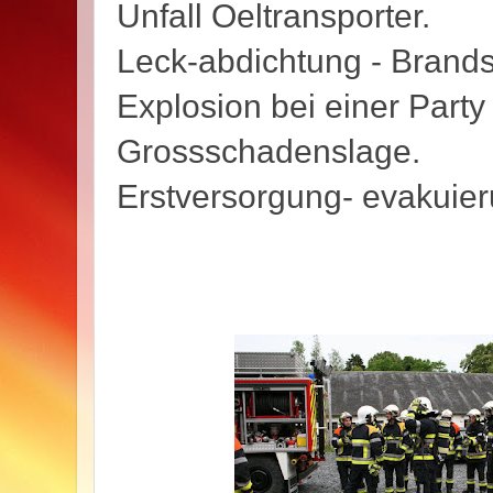
Unfall Oeltransporter.
Leck-abdichtung - Brands
Explosion bei einer Part
Grossschadenslage.
Erstversorgung- evakuier