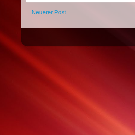
Neuerer Post