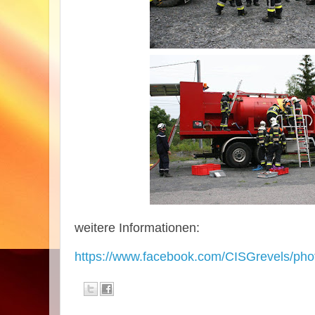
weitere Informationen:
https://www.facebook.com/CISGrevels/p