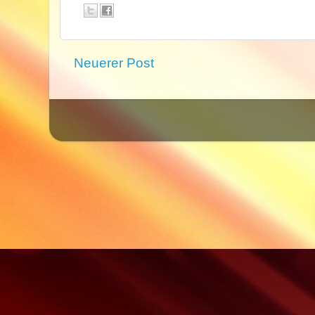
Neuerer Post