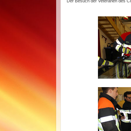
Der Besuch der Veteranen des CI