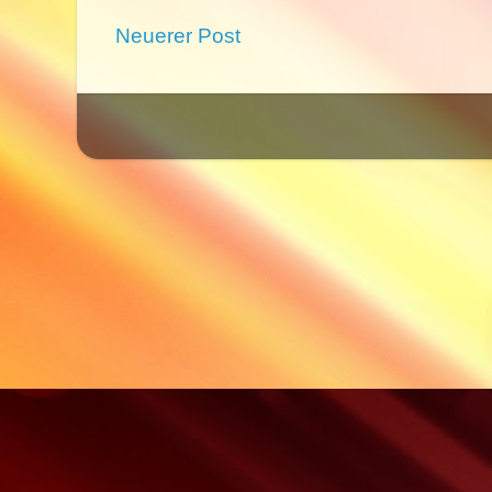
Neuerer Post