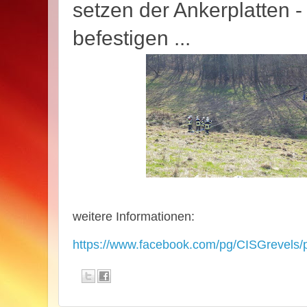
setzen der Ankerplatten -
befestigen ...
weitere Informationen:
https://www.facebook.com/pg/CISGrevel