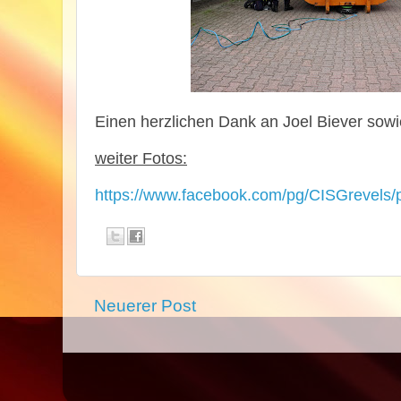
Einen herzlichen Dank an Joel Biever sowi
weiter Fotos:
https://www.facebook.com/pg/CISGrevel
Neuerer Post