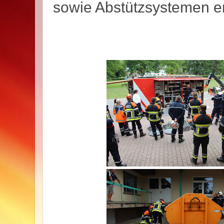
sowie Abstützsystemen e