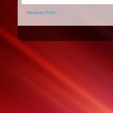
Neuerer Post