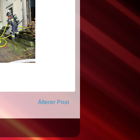
Älterer Post