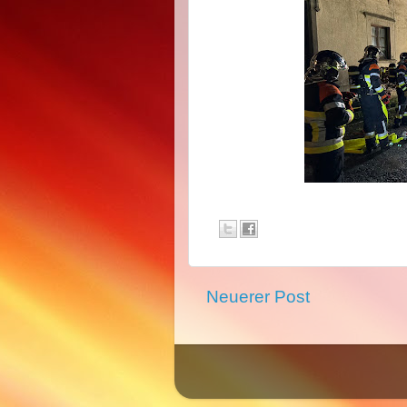
Neuerer Post