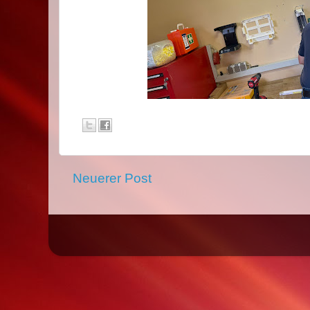
Neuerer Post