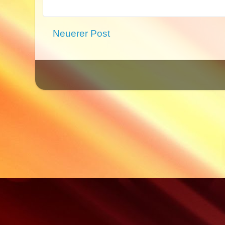
Neuerer Post