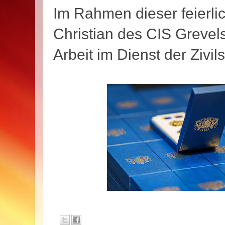
Im Rahmen dieser feierl
Christian
des CIS Grevel
Arbeit im Dienst der Zivil